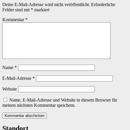
Deine E-Mail-Adresse wird nicht veröffentlicht.
Erforderliche
Felder sind mit
*
markiert
Kommentar
*
Name
*
E-Mail-Adresse
*
Website
Name, E-Mail-Adresse und Website in diesem Browser für
meinen nächsten Kommentar speichern.
Standort